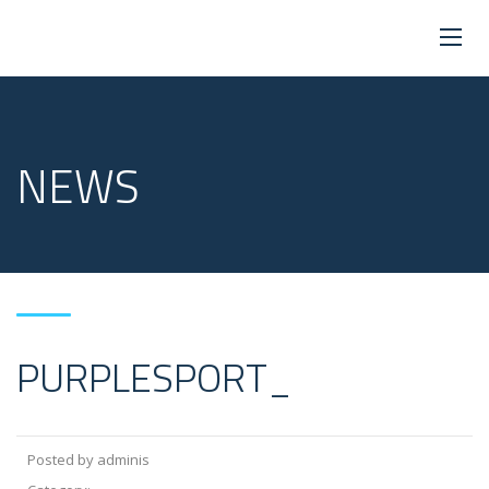
NEWS
PURPLESPORT_
Posted by adminis