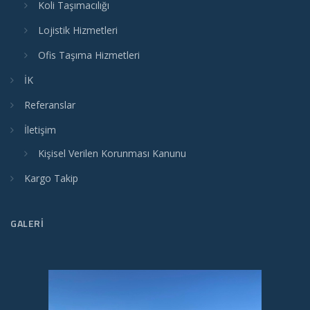
Koli Taşımacılığı
Lojistik Hizmetleri
Ofis Taşıma Hizmetleri
İK
Referanslar
İletişim
Kişisel Verilen Korunması Kanunu
Kargo Takip
GALERI