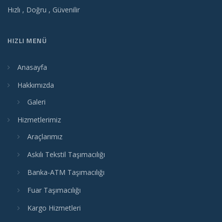
Hızlı , Doğru , Güvenilir
HIZLI MENÜ
Anasayfa
Hakkımızda
Galeri
Hizmetlerimiz
Araçlarımız
Askılı Tekstil Taşımacılığı
Banka-ATM Taşımacılığı
Fuar Taşımacılığı
Kargo Hizmetleri