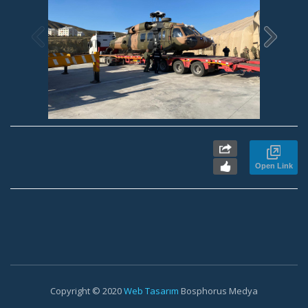
Open Link
Copyright © 2020
Web Tasarım
Bosphorus Medya