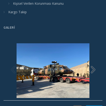
Kişisel Verilen Korunması Kanunu
Kargo Takip
GALERI