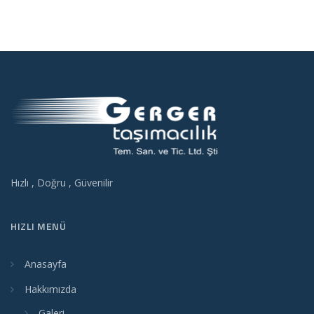
Hızlı , Doğru , Güvenilir
HIZLI MENÜ
Anasayfa
Hakkımızda
Galeri