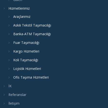
Hizmetlerimiz
Araçlarımız
Askılı Tekstil Taşımacılığı
Banka-ATM Taşımacılığı
Fuar Taşımacılığı
Kargo Hizmetleri
Koli Taşımacılığı
Lojistik Hizmetleri
Ofis Taşıma Hizmetleri
İK
Referanslar
İletişim