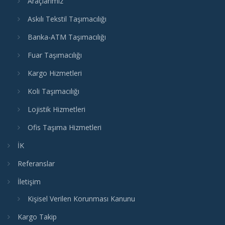
Araçlarımız
Askılı Tekstil Taşımacılığı
Banka-ATM Taşımacılığı
Fuar Taşımacılığı
Kargo Hizmetleri
Koli Taşımacılığı
Lojistik Hizmetleri
Ofis Taşıma Hizmetleri
İK
Referanslar
İletişim
Kişisel Verilen Korunması Kanunu
Kargo Takip