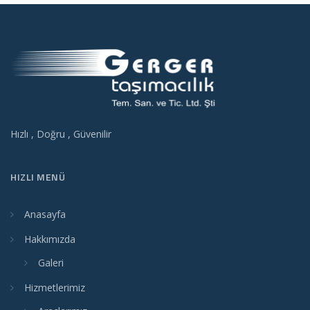
Hızlı , Doğru , Güvenilir
HIZLI MENÜ
Anasayfa
Hakkımızda
Galeri
Hizmetlerimiz