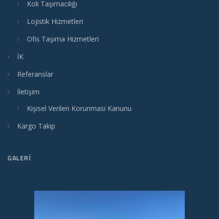
Koli Taşımacılığı
Lojistik Hizmetleri
Ofis Taşıma Hizmetleri
İK
Referanslar
İletişim
Kişisel Verilen Korunması Kanunu
Kargo Takip
GALERI