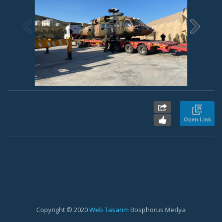
Open Link
Copyright © 2020
Web Tasarım
Bosphorus Medya