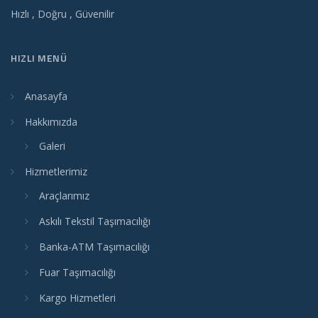
Hızlı , Doğru , Güvenilir
HIZLI MENÜ
Anasayfa
Hakkımızda
Galeri
Hizmetlerimiz
Araçlarımız
Askılı Tekstil Taşımacılığı
Banka-ATM Taşımacılığı
Fuar Taşımacılığı
Kargo Hizmetleri