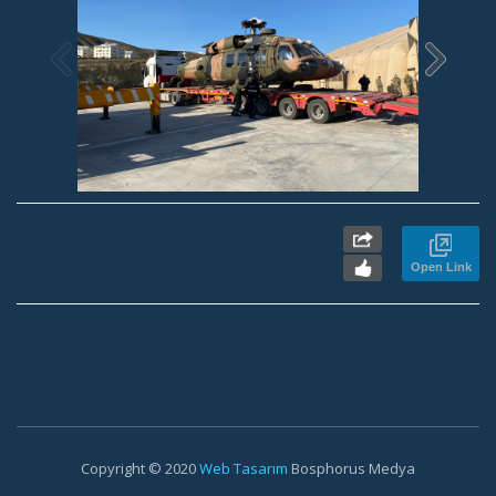
Open Link
Copyright © 2020
Web Tasarım
Bosphorus Medya