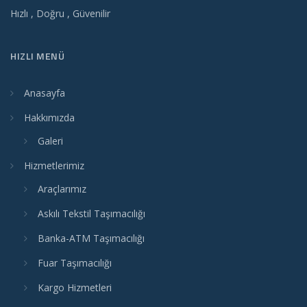
Hızlı , Doğru , Güvenilir
HIZLI MENÜ
Anasayfa
Hakkımızda
Galeri
Hizmetlerimiz
Araçlarımız
Askılı Tekstil Taşımacılığı
Banka-ATM Taşımacılığı
Fuar Taşımacılığı
Kargo Hizmetleri