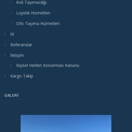
Koli Taşımacılığı
Lojistik Hizmetleri
Ofis Taşıma Hizmetleri
İK
Referanslar
İletişim
Kişisel Verilen Korunması Kanunu
Kargo Takip
GALERI