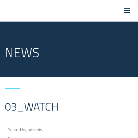
NEWS
03_WATCH
Posted by adminis