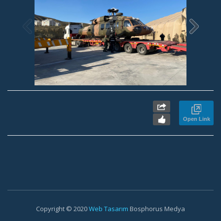
Open Link
Copyright © 2020
Web Tasarım
Bosphorus Medya