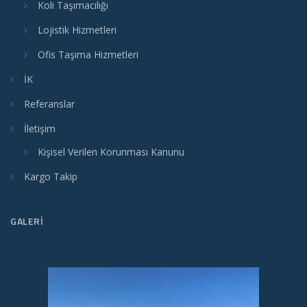
Koli Taşımacılığı
Lojistik Hizmetleri
Ofis Taşıma Hizmetleri
İK
Referanslar
İletişim
Kişisel Verilen Korunması Kanunu
Kargo Takip
GALERI