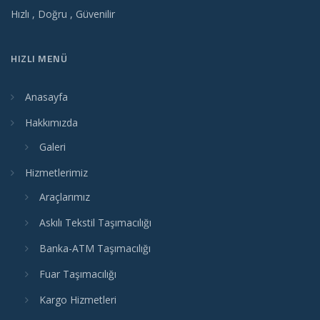
Hızlı , Doğru , Güvenilir
HIZLI MENÜ
Anasayfa
Hakkımızda
Galeri
Hizmetlerimiz
Araçlarımız
Askılı Tekstil Taşımacılığı
Banka-ATM Taşımacılığı
Fuar Taşımacılığı
Kargo Hizmetleri