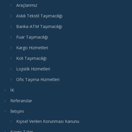
Araçlarımız
Askılı Tekstil Taşımacılığı
Banka-ATM Taşımacılığı
Fuar Taşımacılığı
Kargo Hizmetleri
Koli Taşımacılığı
Lojistik Hizmetleri
Ofis Taşıma Hizmetleri
İK
Referanslar
İletişim
Kişisel Verilen Korunması Kanunu
Kargo Takip