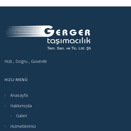
Hızlı , Doğru , Güvenilir
HIZLI MENÜ
Anasayfa
Hakkımızda
Galeri
Hizmetlerimiz