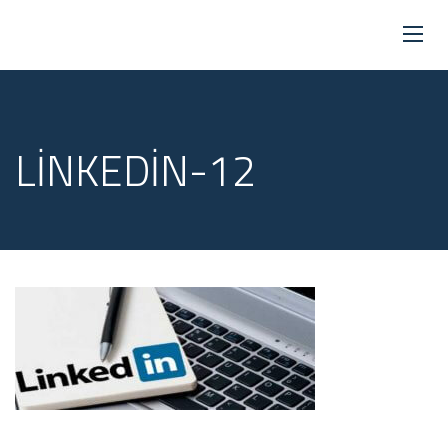
LINKEDIN-12